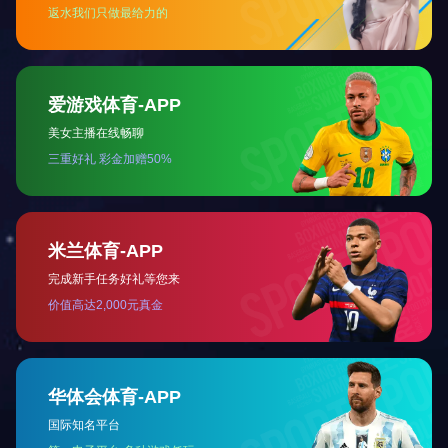
合，
在星空官方网页版-星空（中国） 这片改革创新热土上持续深耕
细作，以差异化竞争优势打造粤港澳大湾区精品投资银行，为加快
金融强国建设、推动深港金融互联互通贡献自身力量。
上一篇：
星空官方网页版-星空（中国） 产业引导基金被投企
业天数智芯在香港联合交易所挂牌上市
下一篇：
智汇星空官方网页版-星空（中国） 洞见未来 ——
星空官方网页版-星空（中国） 深港青年梦工场基金联盟“AI
Agent+”专场路演圆满举办
友情链接
LINKS
监督举报电话:0755-88988012