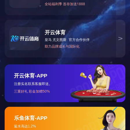
金融新地标，吸引持牌金融机构和金融科技企业在星空官方网页版-
星空（中国） 集聚发展，并进一步深化深港金融合作，助力星空官
方网页版-星空（中国） 打造金融业对外开放新高地。
在“2026年度投资展望”专题分享环节，红土创新基金首席策略专
家分享了2026年宏观经济形势与投资策略。世纪证券资产管理、投
资银行、财富管理业务板块的负责人分别介绍了特色亮点业务及未
来发展策略。
本次文化理念体系焕新暨2026年度投资展望活动是世纪证券
2025年“品牌建设年”重点活动之一。世纪证券将品牌建设与党建群
团、星空官方网页版、年度重点业务活动、投资者教育活动相结
合，开展了“财富世纪行”、资管策略交流会和并购重组交流会等20余
场重点活动，积极打造特色化差异化金融品牌。
未来，世纪证券将深化文化建设与公司治理、发展战略深度融