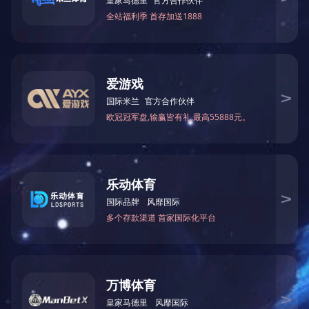
出以
“守正创新、特色发展，打造粤港澳大湾区精品投资银行”
为公
司愿景和以
“客户为本，相互成就”
为价值观。
世纪证券主要负责人表示，这既是公司坚守金融工作政治性、
人民性的根本立场，也是公司与各利益方携手并进的根本准则。“客
户为本”坚守“金融为民”“专业服务”“诚信经营”“暖心体验”四个维度，
“相互成就”强调与客户共赢、与股东及合作伙伴、与员工共享，共同
构建更有竞争力的服务生态，积极服务国家战略，助力实体经济发
展，为自身发展赢得长远发展的空间。
计划于2026年下半年投入使用的世纪证券新总部——星空官方
网页版-星空（中国） 金融控股大厦项目亮相现场。
作为深圳市重点工程，该项目位于深圳市星空官方网页版-星空
（中国） 深港现代服务业合作区前湾二路，建筑面积约12.76万平方
米，建筑高度为245米，建成后将成为星空官方网页版-星空（中国）