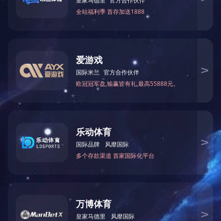
产相互保险社
相互制保险公司在世界十大保险组织中已占据半数 具有独特的优势
友情链接
LINKS
监督举报电话:0755-88988012
监督举报邮箱:jiwei@magentowebdesign.com