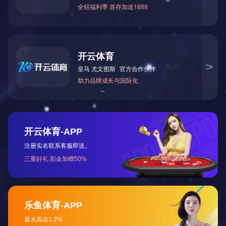
聚焦前沿，深港资本共筑AI生态
当前，以多模态大模型、AI智能体（Agent）为代表的人工智能
技术正驱动产业智能化迈入自主决策与执行的新阶段。本场路演精
准切入“AI Agent+”赛道，展示了人工智能从技术突破走向产业价值
闭环的最新趋势。活动汇聚了包括弘毅投资香港分公司、戈壁创投
等多家港资投资机构，以及投控东海、力合金控、国科投资、沄柏
资产等十余家知名投资机构代表，体现了星空官方网页版-星空（中
国） 在汇聚国际资本、链接两地创新资源方面的独特优势，为深港