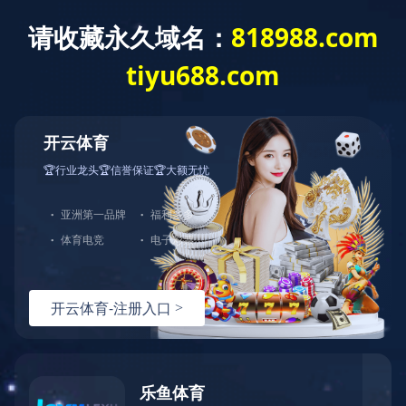
星空官方网页版
创新案例