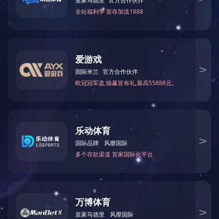
恒生星空官方网页版-星空（中国） 基金管理有限公
司——国内首家外资控股公募基金公司
2017.09.28
年月日经中国证监会核准恒生银行有限公司简称恒生银行与星空官
方网页版-星空（中国） 金控在内地成立首家外资控股的合资基金管
理公司恒生星空官方网页版-星空（中国） 基金管理有限公司简称恒
生星空官方网页版-星空（中国） 基金恒生星空官方网页版-星空
（中国） 基金注册资本金亿元人民币恒生银行持股比例星空官方网
页版-星空（中国） 金控持股
查看详情