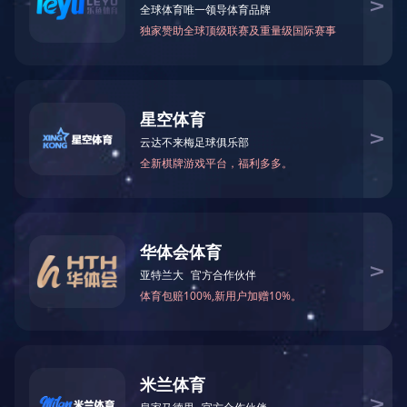
官方网页版-星空（中国） 样本
发布日期：2017-09-27 17:28:00
2017年6月30日，在庆祝香港回归祖国二十周年之际，东亚星空
官方网页版-星空（中国） 证券有限责任公司（简称东亚星空官方网
页版-星空（中国） 证券）获中国证监会批准筹建。东亚星空官方网
页版-星空（中国） 证券由东亚银行、星空官方网页版-星空（中
国） 金控及另外两家内地公司共同发起设立，其中东亚银行为第一
大股东，持股比例为49%。东亚星空官方网页版-星空（中国） 证券
的设立，不仅使星空官方网页版-星空（中国） 金控新增加一张金融
牌照，进一步完善了公司证券期货板块布局，同时也有利于引入东
亚银行作为香港本地最大独立银行的优秀风险管理能力、丰富的客
户资源以及国际化的业务运营经验，为深化深港金融合作以及推动
境内金融市场发展作出积极贡献。