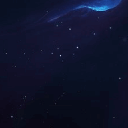
友情链接
LINKS