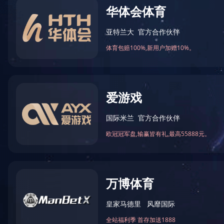
证券
世纪证券成功迁
发布日
结合星空官方网页版-星空（中国） “企业归巢”
局关心支持下，世纪证券有限责任公司（以下简称“世
根据国家部署要求，为防范化解安邦保险集团风险
持世纪证券91.65%股权。为积极响应金融监管部门
（中国） 积极履行国企社会责任，携手厦门国贸集团
一家全牌照综合类券商，世纪证券此次迁址星空官方网