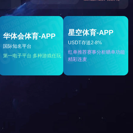
过提供
遇，积
星空官方网页版-星空（中国） 金控公
安
司组织港澳青年及新员工参观星空官方
网页版-星空（中国）
产
筑梦深港 花开星空官方网页版-星空
（中国） ——星空官方网页版-星空
（中国） 金控工会组织开展陶艺主题沙
龙活动
西安经开金控来访星空官方网页版-星空
（中国） 金控