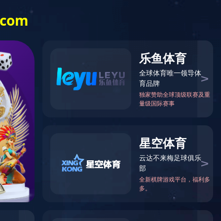
业务布局
深港合作